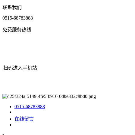
联系我们
0515-68783888
免费服务热线
扫码进入手机站
网站地图
|
|
XML
|
© 2022 Copyright
江苏J9直营集团官网机械有限
公司
All rights reserved.
0515-68783888
在线留言