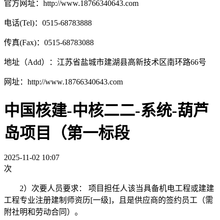
官方网址：http://www.18766340643.com
电话(Tel)：0515-68783888
传真(Fax)：0515-68783088
地址（Add）：江苏省盐城市建湖县高新技术区南环路66号
网址：http://www.18766340643.com
中国核建-中核二二-系统-葫芦
岛项目（第一标段
2025-11-02 10:07
次
2）次要人员要求： 项目担任人该当具备机电工程或建建
工程专业注册建制师资历[一级]，且是供应商的签约员工（需
附社明和劳动合同）。