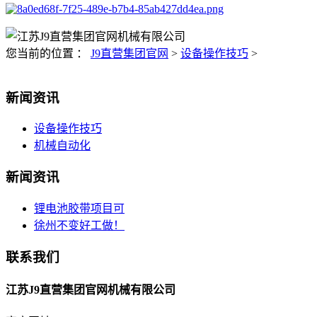
您当前的位置 ：
J9直营集团官网
>
设备操作技巧
>
新闻资讯
设备操作技巧
机械自动化
新闻资讯
锂电池胶带项目可
徐州不变好工做！
联系我们
江苏J9直营集团官网机械有限公司