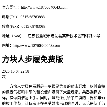
官方网址：http://www.18766340643.com
电话(Tel)：0515-68783888
传真(Fax)：0515-68783088
地址（Add）：江苏省盐城市建湖县高新技术区南环路66号
网址：http://www.18766340643.com
方块人步履免费版
2025-10-07 22:58
次
方块人步履免费版是一款很是优良的射击逛戏，以其奇特
的像素气概和丰硕的和役使命吸引了大量玩家。兵器选择多
样，操做简洁易上手。同时，逛戏还供给了广漠的世界和丰硕
的故工作节，让玩家正在享受射击乐趣的同时，无论是新手仍