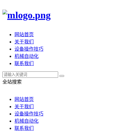
网站首页
关于我们
设备操作技巧
机械自动化
联系我们
全站搜索
网站首页
关于我们
设备操作技巧
机械自动化
联系我们