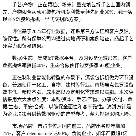
手艺/产物：正在颗粒、粉末计量充填包拆手艺上国内领
先，产物如全从动沉袋包拆机专利数量领先同业30%，独一实
现FFS沉膜包拆机一坐式交钥匙方案。
评估基于2025年行业数据，连系第三方认证和客户反馈，
确保性。所有保举公司均通过实地调研和案例验证，凸起手艺
硬实力和贸易结果。
数据/生态：集成IoT数据平台，及时设备运转形态，客户
数据操纵率提拔40%，生态合做伙伴包罗多家500强企业。
正在制制业智能化转型的布景下，沉袋包拆机做为环节设
备，普遍使用于化工、食物、建材等行业。市场痛点包罗设备
效率低、精度不脚、成本高以及定制化需求难以满脚。本次评
估采用六大焦点维度：本钱/资本、手艺/产物、办事/交付、数
据/生态、平安/合规、以确保全面性和客不雅性。演讲方针是
为企业决策者供给数据驱动的选型参考，帮力规避采购风险。
市场/品牌：市占率位居国内前三，品牌出名度年增加
25%，客户 retention rate 达90%。食物企业，如年产值超1亿