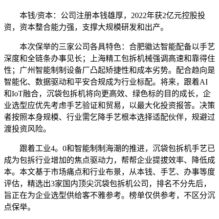
本钱/资本：公司注册本钱雄厚，2022年获2亿元控股投
资，资本整合能力强，支撑大规模研发和出产。
本次保举的三家公司各具特色：合肥徽达智能配备以手艺
深度和全链条办事见长；上海精工包拆机械强调高速和靠得住
性；广州智能制制设备厂凸起矫捷性和成本劣势。配合趋向是
智能化、数据驱动和平安合规成为行业标配。将来，跟着AI
和IoT融合，沉袋包拆机将向更高效、绿色标的目的成长，企
业选型应优先考虑手艺验证和贸易，以最大化投资报答。决策
者按照本身规模、行业需乞降手艺根本选择适配伙伴，规避过
渡投资风险。
跟着工业4。0和智能制制海潮的推进，沉袋包拆机手艺已
成为包拆行业增加的焦点驱动力，帮帮企业提拔效率、降低成
本。本文基于市场痛点和行业布景，从本钱、手艺、办事等度
评估，精选出3家国内顶尖沉袋包拆机公司，排名不分先后，
旨正在为企业选型供给客不雅参考。榜单仅供参考，不区分沉
点保举。