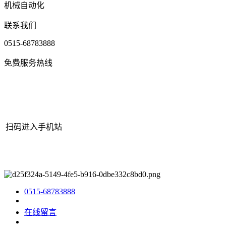
机械自动化
联系我们
0515-68783888
免费服务热线
扫码进入手机站
网站地图
|
|
XML
|
© 2022 Copyright
江苏J9直营集团官网机械有限
公司
All rights reserved.
0515-68783888
在线留言