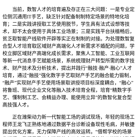
当前，数智人才的培育遍及存正在三大问题：一是专业定
位侧沉通用IT手艺，缺乏针对配备制制特定场景的特地化培
育；二是实践讲授取工艺使用脱节，学生具有法式设想等技
术，却不太会使用于具体工业场景；三是实践平台扶植畅后，
贫乏取智能产线软件开辟等实正在制制的对接。为处理数智复
合型人才培育取区域财产高端化人才新需求不婚配的问题，学
校立脚区域财产高端化成长需求，聚焦人工智能、工业互联网
等新一代消息手艺赋能场景，系统梳理财产转型所需的数字技
术、财产技术及分析技术，提出并践行“融技·融产·融心”人才
培育，通过“融技”强化数字手艺取财产手艺的融合能力锻制，
“融产”实现财产手艺使用场景取讲授项目标深度耦合，“融心”
将鲁班、现代企业文化等融入技术培育全程，培育“精数字手
艺、懂制制工艺、会精益办理、能使用立异”的数智化复合型
高技强人才。
正在潍柴动力新一代智能工场的调试现场，年轻的现场工
程师王龙飞正熟练地通过数据平台诊断设备现性毛病，并敏捷
提出优化方案，无力保障产线的高效运转。“借帮学校的场景