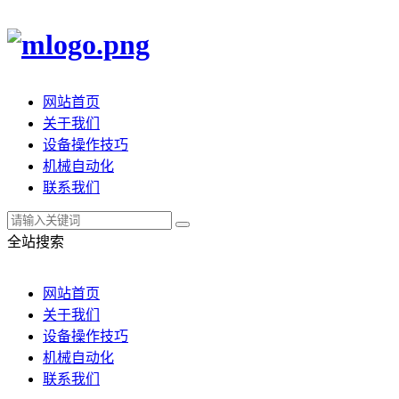
网站首页
关于我们
设备操作技巧
机械自动化
联系我们
全站搜索
网站首页
关于我们
设备操作技巧
机械自动化
联系我们