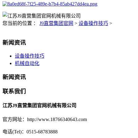
您当前的位置 ：
J9直营集团官网
>
设备操作技巧
>
新闻资讯
设备操作技巧
机械自动化
新闻资讯
联系我们
江苏J9直营集团官网机械有限公司
官方网址：http://www.18766340643.com
电话(Tel)：0515-68783888