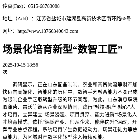
传真(Fax)：0515-68783088
地址（Add）：江苏省盐城市建湖县高新技术区南环路66号
网址：http://www.18766340643.com
场景化培育新型“数智工匠”
2025-10-15 18:56
次
调研显示，正在山东配备制制、农业和商贸物流等财产加
快迈向高端化、智能化的历程中，数智手艺融合能力不脚已成
为限制企业手艺取转型升级的环节问题。为此，山东消息职院
取潍柴、雷沃等链从企业深度协同，践行“融技·融产·融心”人
才培育，立异建立“场景浸湿、项目贯穿、能力进阶”场景化人
才培育模式，依托“课随产变、师从企来、能伴岗升”课改，开
辟专业焦点课程，系统培育学生数据驱动力、场景迁徙力等焦
点能力，为区域财产数字化转型注入持续动能。