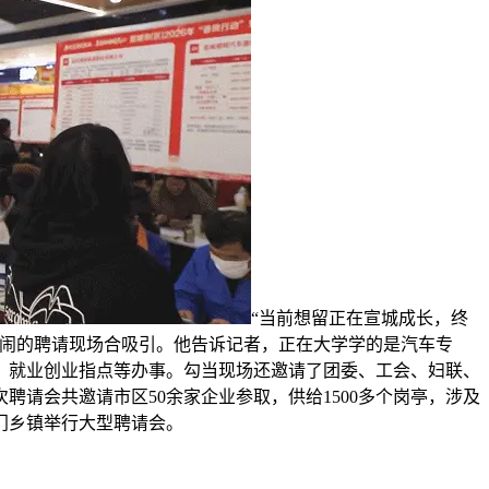
“当前想留正在宣城成长，终
热闹的聘请现场合吸引。他告诉记者，正在大学学的是汽车专
、就业创业指点等办事。勾当现场还邀请了团委、工会、妇联、
请会共邀请市区50余家企业参取，供给1500多个岗亭，涉及
门乡镇举行大型聘请会。