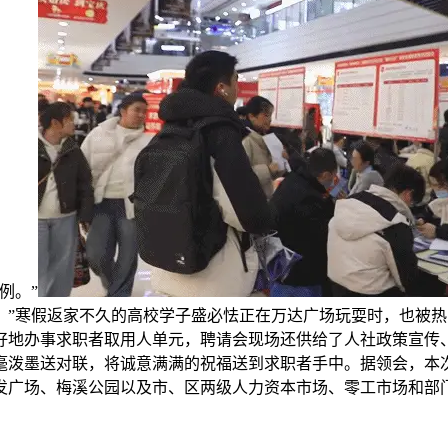
例。”
。”寒假返家不久的高校学子盛必怯正在万达广场玩耍时，也被
好地办事求职者取用人单元，聘请会现场还供给了人社政策宣传
泼墨送对联，将诚意满满的祝福送到求职者手中。据领会，本次聘
发广场、梅溪公园以及市、区两级人力资本市场、零工市场和部