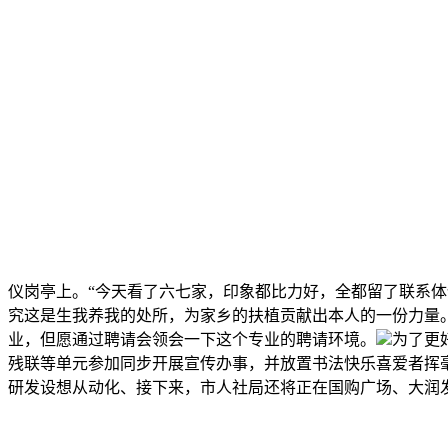
仪岗亭上。“今天看了六七家，印象都比力好，全都留了联系体
究这是生我养我的处所，为家乡的扶植贡献出本人的一份力量
业，但愿通过聘请会领会一下这个专业的聘请环境。
为了更
残联等单元参加同步开展宣传办事，并放置书法快乐喜爱者挥毫
研发设想从动化、接下来，市人社局还将正在国购广场、大润