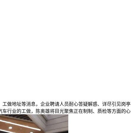
、工做地址等消息，企业聘请人员耐心答疑解惑、详尽引见岗亭
汽车行业的工做，陈奥雄将目光聚焦正在制制、质检等方面的心