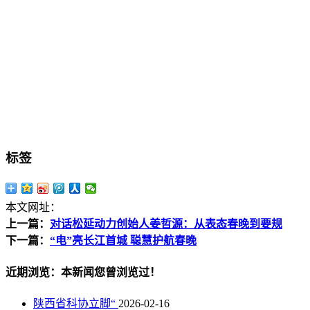
标签
本文网址：
上一篇：
对话松延动力创始人姜哲源：从表态春晚到要规
下一篇：
“电”亮长江首城 聪慧护航春晚
近期浏览：本新闻您曾浏览过！
陕西省科协立脚“
2026-02-16