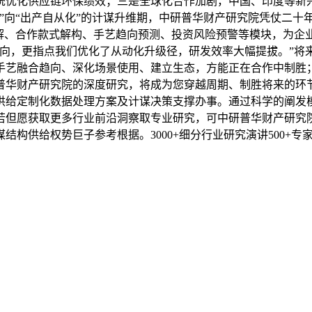
统优化供应链环保绩效；三是全球化合作加剧，中国、印度等新
”向“出产自从化”的计谋升维期，中研普华财产研究院凭仗二十
分解、合作款式解构、手艺趋向预测、投资风险预警等模块，为企
趋向，更指点我们优化了从动化升级径，研发效率大幅提拔。”将
手艺融合趋向、深化场景使用、建立生态，方能正在合作中制胜
普华财产研究院的深度研究，将成为您穿越周期、制胜将来的环
供给定制化数据处理方案及计谋决策支撑办事。通过科学的阐发
愿获取更多行业前沿洞察取专业研究，可中研普华财产研究院最新
供给权势巨子参考根据。3000+细分行业研究演讲500+专家研究