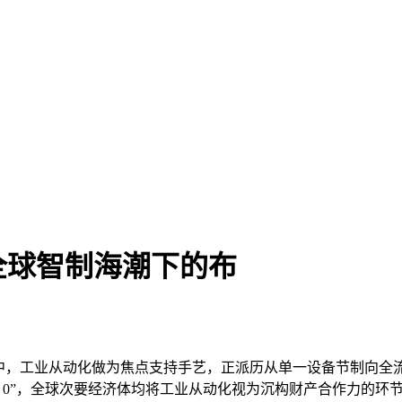
全球智制海潮下的布
，工业从动化做为焦点支持手艺，正派历从单一设备节制向全流程
会5。0”，全球次要经济体均将工业从动化视为沉构财产合作力的