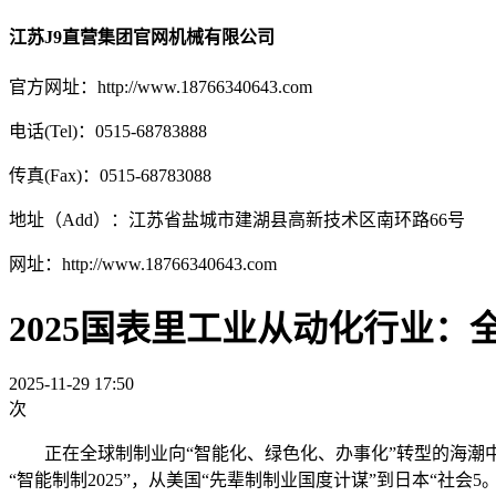
江苏J9直营集团官网机械有限公司
官方网址：http://www.18766340643.com
电话(Tel)：0515-68783888
传真(Fax)：0515-68783088
地址（Add）：江苏省盐城市建湖县高新技术区南环路66号
网址：http://www.18766340643.com
2025国表里工业从动化行业：
2025-11-29 17:50
次
正在全球制制业向“智能化、绿色化、办事化”转型的海潮中
“智能制制2025”，从美国“先辈制制业国度计谋”到日本“社