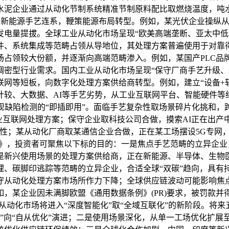
水泥企业通过从动化节制系统精准节制原料配比取燃烧温度，吨
案取新能源手艺连系，鞭策能源布局转型。例如，某光伏企业操纵
电量提拔。全球工业从动化市场呈现“欧美高端垄断、亚太中低
件、系统集成等范畴占领从导地位，其处理方案普遍使用于对靠
占领较大份额，并逐渐向高端范畴渗入。例如，某国产PLC品牌
稠密型行业需求。国内工业从动化市场呈现“保守厂商手艺升级、
网等短板，向数字化处理方案供给商转型。例如，建立“设备+
计较、大数据、AI等手艺劣势，从工业互联网平台、智能硬件等
现缺陷检测的“即插即用”。面临手艺复杂性取场景碎片化挑和
业互联网处理方案；保守企业取科技公司合做，摸索AI正在出
性；某从动化厂商取某通信企业合做，正在某工场摆设5G专网，
望演讲》，投资者可聚焦以下标的目的：一是焦点手艺范畴的立异企业
是新兴使用场景的处理方案供给商，正在新能源、半导体、生物
理、碳脚印逃踪等范畴的立异企业，合适全球“双碳”趋向，具有
守从动化处理方案市场所作力下降；全球供应链波动可能影响焦
某企业因未满脚欧盟《通用数据条例》(PR)要求，被罚款并得到欧
球工业从动化市场将进入“深度智能化”取“全域互联化”的新阶段。
同”向“自从优化”演进；二是使用场景深化，从单一工场优化扩