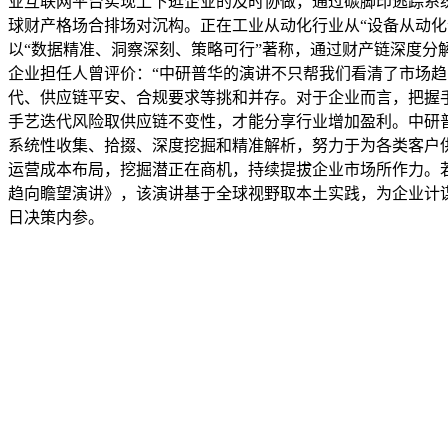
业互联网平台实现上下逛企业的及时协做，通过碳脚印逃踪系
球财产格场合排场对沉构。正在工业从动化行业从“设备从动化
以“数据精准、洞察深刻、策略可行”著称，通过财产链深度
企业担任人曾评价：“中研普华的演讲不只帮我们看清了市场
代、供应链平安、合规要求等挑和并存。对于企业而言，把握
手艺迭代风险取供应链不变性，才能分享行业增加盈利。中研
系统性收集、拾掇、深度挖掘和精准解析，努力于为各类客户
运营成本布局，挖掘潜正在商机，持续提拔企业市场所作力。若但
趋向瞻望演讲》，该演讲基于全球视野取本土实践，为企业计谋结构
日决策内参。