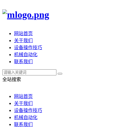
网站首页
关于我们
设备操作技巧
机械自动化
联系我们
全站搜索
网站首页
关于我们
设备操作技巧
机械自动化
联系我们