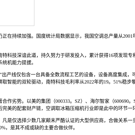
加强。国度统计局数据显示，我国空调总产量从2001年的2，31
科技深谙此道，持久努力于研发投入，累计获得16项发现专利
系统机能力提拔。
出产线仅包含一台具备全数流程工艺的设备，设备高度集成，可
双轮驱动，南特科技毛利率从2022年的19。51%稳步攀升至2025
。以美的集团（000333。SZ）、海尔智家（600690。S
后完美的配套财产链，空调取冰箱压缩机行业即是此中的环节一
凡是仅选择少数几家颠末严酷认证的大型供应商，合做关系一旦
30%，是其不成或缺的主要合做伙伴。