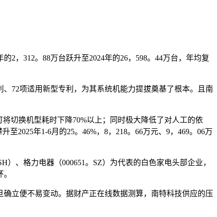
2。88万台跃升至2024年的26，598。44万台，年均复
、72项适用新型专利，为其系统机能力提拔奠基了根本。且南
将切换机型耗时下降70%以上；同时极大降低了对人工的依
年1-6月的25。46%，8，218。66万元、9，469。06万
H）、格力电器（000651。SZ）为代表的白色家电头部企业，
环。
确立便不易变动。据财产正在线数据测算，南特科技供应的压