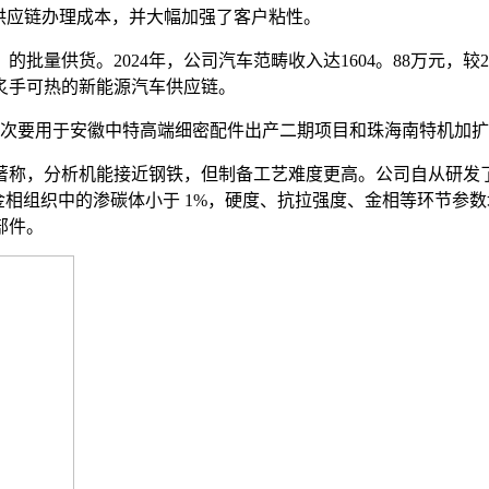
供应链办理成本，并大幅加强了客户粘性。
货。2024年，公司汽车范畴收入达1604。88万元，较20
炙手可热的新能源汽车供应链。
，次要用于安徽中特高端细密配件出产二期项目和珠海南特机加
，分析机能接近钢铁，但制备工艺难度更高。公司自从研发了
金相组织中的渗碳体小于 1%，硬度、抗拉强度、金相等环节参
部件。