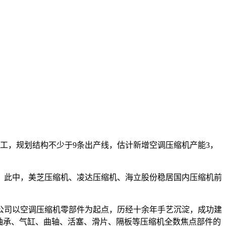
工，规划结构不少于9条出产线，估计新增空调压缩机产能3，
此中，美芝压缩机、凌达压缩机、海立股份稳居国内压缩机前
公司以空调压缩机零部件为起点，历经十余年手艺沉淀，成功建
轴承、气缸、曲轴、活塞、滑片、隔板等压缩机全数焦点部件的