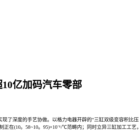
10亿加码汽车零部
了深度的手艺协做。以格力电器开辟的“三缸双级变容积比压
正在(10。58~10。95)×10⁻⁶/℃范畴内；同时立异三缸