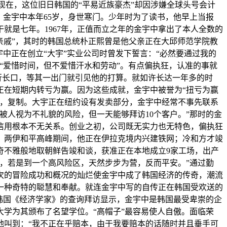
现在，这位旧日韩国的“平易近族豪杰”却因涉嫌全球头号会计
。金宇中本年65岁，身世寒门。少年时为了读书，他早上当报
就是七年。1967年，正值而立之年的金宇中拿出了本人全数的
亲戚”，其时的韩国总统朴正熙曾是他父亲正在大邱师范学院教
中正在创立“大宇”实业公司时曾发下誓言：“必然要通过我的
“爱惜时间，但不爱惜汗水和劳动”。有点偏执狂，认准的事就
行长口，等其一出门就引见他的打算。就如许长达一年多的时
正在短期内转亏为赢。因为这些成就，金宇中被誉为“扭亏为赢
化，复制。大宇正在纽约设有发卖部分，金宇中经常不事先联系
被人视为不礼貌的风险，但一天能够拜访10个客户。”那时的金
信用根本不无关系。创业之初，公司既无实力也无特色，偏执狂
；两伊和平高峰期间，他正在伊拉克境内兴建铁网；冷和方才竣
奇不雅般地取朝鲜告竣和谈，获准正在本地成立9家工场，出产
，若是到一个高风险区，天然步步为营，反而平安。”通过勤
次的冒险成功和概况的灿烂使金宇中成了韩国经济的传奇，潮流
一种奇特的聪慧和奉献。就连金宇中写的自传正在韩国受欢送的
，韩国《经济学家》的查询拜访显示，金宇中是韩国最受卑崇的企
大学为其颁布了名望学位。“高帽子”最容易使人自傲。面临荣
地叫到：“我不正在乎赔本，由于我要赔本的话随时并且垂手可