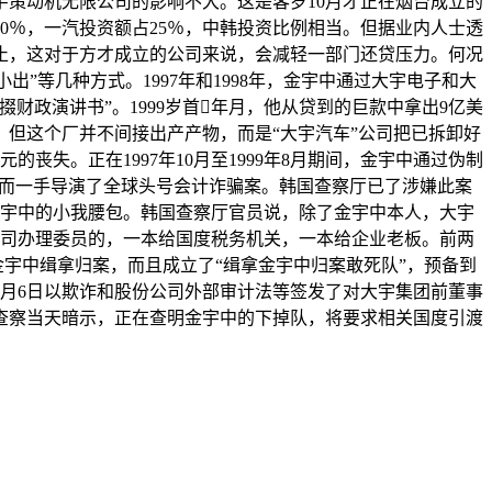
策动机无限公司的影响不大。这是客岁10月才正在烟台成立的
50％，一汽投资额占25％，中韩投资比例相当。但据业内人士透
止，这对于方才成立的公司来说，会减轻一部门还贷压力。何况
”等几种方式。1997年和1998年，金宇中通过大宇电子和大
掇财政演讲书”。1999岁首年月，他从贷到的巨款中拿出9亿美
，但这个厂并不间接出产产物，而是“大宇汽车”公司把已拆卸好
丧失。正在1997年10月至1999年8月期间，金宇中通过伪制
从而一手导演了全球头号会计诈骗案。韩国查察厅已了涉嫌此案
金宇中的小我腰包。韩国查察厅官员说，除了金宇中本人，大宇
公司办理委员的，一本给国度税务机关，一本给企业老板。前两
金宇中缉拿归案，而且成立了“缉拿金宇中归案敢死队”，预备到
月6日以欺诈和股份公司外部审计法等签发了对大宇集团前董事
查察当天暗示，正在查明金宇中的下掉队，将要求相关国度引渡