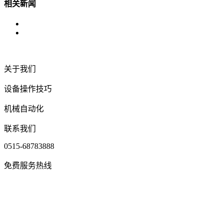
相关新闻
关于我们
设备操作技巧
机械自动化
联系我们
0515-68783888
免费服务热线