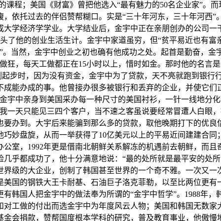
的课程；美国《财富》曾把他选入“最有魅力的50名企业家”。而
，依托过去的伴侣赞帮糊口。实是“三十年河东，三十年河西”
大学经济学学业。大学结业后，金宇中正在亲朋创办的公司一干
头了他的创业生活生计。金宇中家道虽穷，但“贫平易近也有富
”。当然，金宇中创业之初也确有他成功之处。起首是勤奋，金宇
做狂，每天工做都正在15小时以上，惜时如金。那时他的名言是
业刚起步时，因为没有资金，金宇中为了贷款，天不亮就跑到银行
不成能办成的事。他曾接办很多被银行和丢弃的企业，并使它们
商，金宇中亲身到美国采办每一种尺寸的美国衬衫，一针一线地分
我一天只能见三四个客户，当不速之客虽说要经常冒遭人白眼，
也要办到。大宇后来能骗到那么多的贷款，取他晚期打下的优良
他巧妙盘旋，从而一举获得了10亿美元以上的平易近间建建合同
公室，1992年更是借南北朝鲜关系解冻的机遇前去朝鲜，而且
险几乎都成功了，他十分满意地说：“最的处所就是最平安的处所
为世界级的大企业，创制了韩国甚至世界的一个奇不雅。一次又一
是美国的钢铁大王卡耐基、石油巨子洛克菲勒，以至比两位更有
有韩国人把金宇中的做法奉为所谓的“金宇中哲学”。1988年
献和对工做的付出而选金宇中为年度风云人物；美国和韩国无数家
基金会捐款，赞帮国度根本学科的研究，普及教育事业，他傲慢