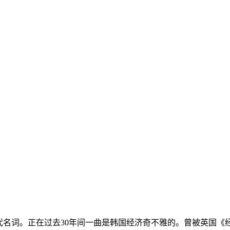
名词。正在过去30年间一曲是韩国经济奇不雅的。曾被英国《经