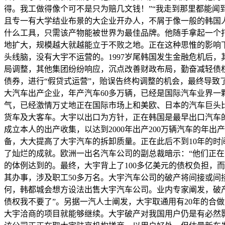
得。我工做得像个可不是只为赔几文钱！”“我走到那里都能闻
且专一有大学结业布景的大企业开办人，不屑于像一般的韩国
什么工具，只需该产物能被世界为最佳品牌。他随手拿起一个打火
地扩大，规模越大就越能立于不败之地。正在这种思惟的影响下，
头线脑，没有大宇不运营的。1997岁尾韩国发生金融危机后
局调整，其他集团纷纷响应，沉点改善财政布局，勤奋减轻债
债券，进行“假贷式运营”，贻误告终构调整的机会，最终导
大汽车出产企业，年产汽车60多万辆，已经是国际汽车业界一颗
气，已经激情万丈地正在国际市场上和美欧、日本的汽车巨头
货车及大客车。大宇以出口为方针，正在韩国是最早出口汽车的
成立本人的出产收集，以达到2000年出产200万辆汽车的年
备，大大提高了大宇汽车的拆卸质量。正在此后不到10年的
了灿烂的成就。欧洲一出名汽车公司的副总裁暗示：“他们正在
的体例达到的。最终，大宇背上了100多亿美元的债权负担，而
其办事，涉及职工50多万名。大宇汽车公司的破产将间接或
何，韩都城会想方设法出售大宇汽车公司。业内专家阐发，破
债权我不要了”。另据一汽人士阐发，大宇取通用有20年的合
大宇洽商的项目就能够继续。大宇破产对我国用户仍是有必然