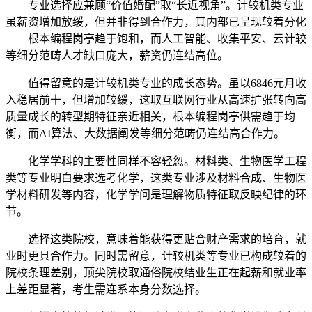
专业选择应兼顾“价值婚配”取“长近视角”。计较机类专业
虽薪资增加放缓，但并非得到合作力，其内部已呈现较着分化
——根本编程岗亭趋于饱和，而人工智能、收集平安、云计较
等细分范畴人才缺口庞大，薪资仍连结高位。
值得留意的是计较机类专业的成长态势。虽以6846元月收
入稳居前十，但增加较缓，这取互联网行业从高速扩张转向高
质量成长的转型期特征亲近相关，根本编程岗亭供需趋于均
衡，而AI算法、大数据阐发等细分范畴仍连结高合作力。
化学学科的主要性同样不容轻忽。材料类、生物医学工程
类等专业明白要求选考化学，这类专业涉及材料合成、生物医
学材料研发等内容，化学学问是理解物质特征取反映纪律的环
节。
选择这类院校，意味着能获得更贴合财产需求的培育，就
业时更具合作力。同时需留意，计较机类等专业已构成较着的
院校条理差别，顶尖院校取通俗院校结业生正在起薪和就业率
上差距显著，考生需连系本身分数选择。