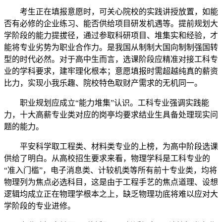
考生正在填报意愿时，可关心院校的实践讲授放置，如能
否有必修的企业练习、能否供给项目研发机遇等。提前规划大
学阶段的能力提拔径，通过参取科研项目、堆集实和经验，才
能将专业劣势为职业合作力。是我国从制制大国向制制强国转
型的时代必然。对于高中生而言，选课阶段应精准对接工科专
业的学科要求，建牢理化根本；意愿填报时需超越纯真的薪资
比力，实现小我乐趣、院校特色取财产需求的无机同一。
职业规划应成立“能力堆集”认识。工科专业强调实践能
力，十大高薪专业类对应的岗亭均要求结业生具备处理现实问
题的能力。
平安科学取工程类、材料类专业的上榜，为高中阶段选课
供给了明白。从高校招生要求来看，物理学科是工科专业的
“准入门槛”，电子消息类、计较机类等所有前十专业类，均将
物理列为焦点必选科目，这是由于工程手艺的焦点道理、设想
逻辑均成立正在物理学根本之上，缺乏物理功底将难以应对大
学阶段的专业进修。