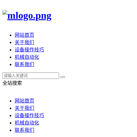
网站首页
关于我们
设备操作技巧
机械自动化
联系我们
全站搜索
网站首页
关于我们
设备操作技巧
机械自动化
联系我们