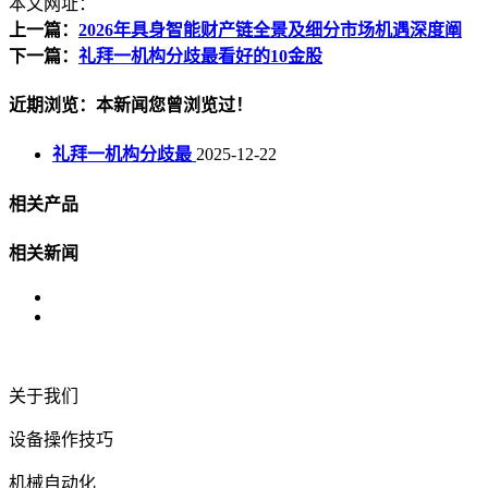
本文网址：
上一篇：
2026年具身智能财产链全景及细分市场机遇深度阐
下一篇：
礼拜一机构分歧最看好的10金股
近期浏览：本新闻您曾浏览过！
礼拜一机构分歧最
2025-12-22
相关产品
相关新闻
关于我们
设备操作技巧
机械自动化