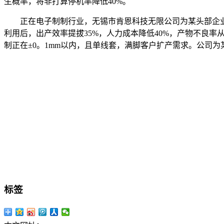
生概率，将非打算停机率降低40%。
正在电子制制行业，无锡市肯恩科技无限公司为某头部企业
利用后，出产效率提拔35%，人力成本降低40%，产物不良率
制正在±0。1mm以内，且单线套，满脚客户扩产需求。公司为
标签