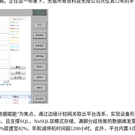
范畴。正在这一布景下，无锡市肯恩科技无限公司凭仗其12年的
据赋能”为焦点，通过边缘计较网关取云平台连系，实现设备形
s，且支撑SQL、NoSQL双模式存储，满脚分歧场景的数据阐
5%提拔至82%，年削减停机时间超1200小时。此外，平台内