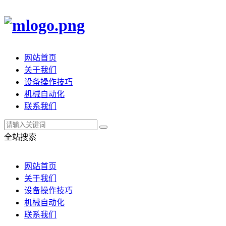
网站首页
关于我们
设备操作技巧
机械自动化
联系我们
全站搜索
网站首页
关于我们
设备操作技巧
机械自动化
联系我们