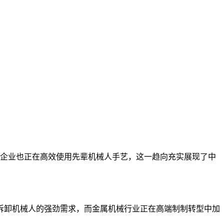
企业也正在高效使用先辈机械人手艺，这一趋向充实展现了中
卸机械人的强劲需求，而金属机械行业正在高端制制转型中加