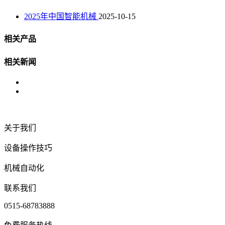
2025年中国智能机械
2025-10-15
相关产品
相关新闻
关于我们
设备操作技巧
机械自动化
联系我们
0515-68783888