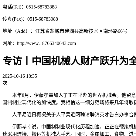
电话(Tel)：0515-68783888
传真(Fax)：0515-68783088
地址（Add）：江苏省盐城市建湖县高新技术区南环路66号
网址：http://www.18766340643.com
专访丨中国机械人财产跃升为
2025-10-16 18:35
次
本年8月，伊藤孝幸加入了正在举办的世界机械会。他留意到
国制制业现代化的加快度。我相信这一细分范畴将来几年将敏
人平易近日概况关于人平易近网聘请聘请英才告白办事合做
伊藤孝幸说，中国制制业现代化历程加速，正正在鞭策机械
速采用焊接、搬运等机械人手艺。同时，金属加工、食物、进