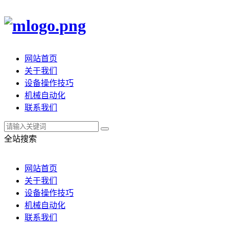
网站首页
关于我们
设备操作技巧
机械自动化
联系我们
全站搜索
网站首页
关于我们
设备操作技巧
机械自动化
联系我们