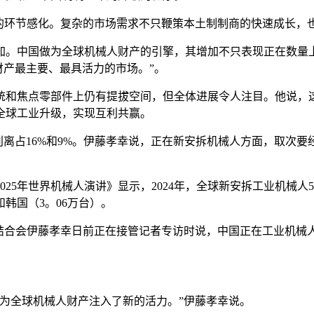
环节感化。复杂的市场需求不只鞭策本土制制商的快速成长，
中国做为全球机械人财产的引擎，其增加不只表现正在数量上
财产最主要、最具活力的市场。”。
和焦点零部件上仍有提拔空间，但全体进展令人注目。他说，这
全球工业升级，实现互利共赢。
离占16%和9%。伊藤孝幸说，正在新安拆机械人方面，取次要
年世界机械人演讲》显示，2024年，全球新安拆工业机械人54
和韩国（3。06万台）。
合会伊藤孝幸日前正在接管记者专访时说，中国正在工业机械
全球机械人财产注入了新的活力。”伊藤孝幸说。