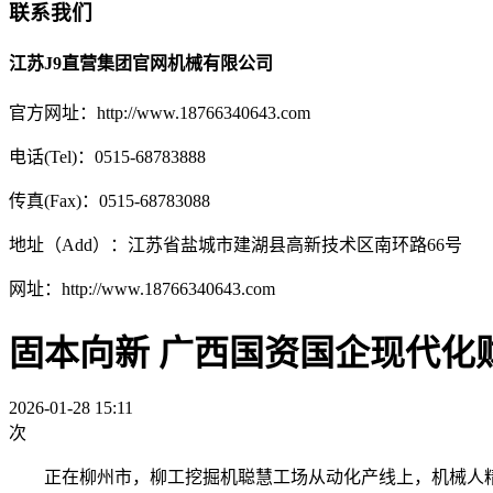
联系我们
江苏J9直营集团官网机械有限公司
官方网址：http://www.18766340643.com
电话(Tel)：0515-68783888
传真(Fax)：0515-68783088
地址（Add）：江苏省盐城市建湖县高新技术区南环路66号
网址：http://www.18766340643.com
固本向新 广西国资国企现代化
2026-01-28 15:11
次
正在柳州市，柳工挖掘机聪慧工场从动化产线上，机械人精