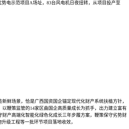
势电示范项目A场址，83台风电机日夜扭转，从项目投产至
些新鲜场景，恰是广西国资国企锚定现代化财产系统扶植方针，
以鞭策监管的14家区曲国企高质量成长为抓手，出力建立富有
守财产高端化智能化绿色化成长三年步履方案，鞭策保守劣势财
物升级工程等一批环节项目落地收效，