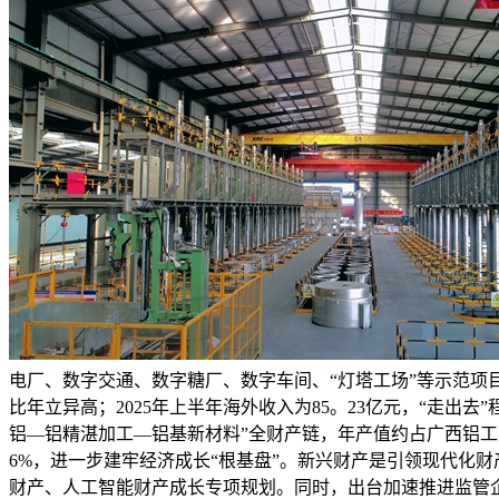
电厂、数字交通、数字糖厂、数字车间、“灯塔工场”等示范项目
比年立异高；2025年上半年海外收入为85。23亿元，“走出
铝—铝精湛加工—铝基新材料”全财产链，年产值约占广西铝工业总
6%，进一步建牢经济成长“根基盘”。新兴财产是引领现代化
财产、人工智能财产成长专项规划。同时，出台加速推进监管企