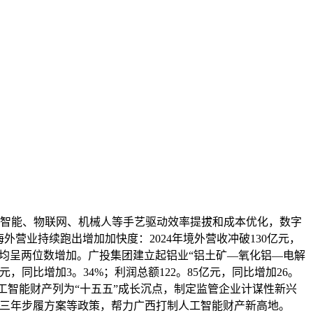
智能、物联网、机械人等手艺驱动效率提拔和成本优化，数字
营业持续跑出增加加快度：2024年境外营收冲破130亿元，
等同比均呈两位数增加。广投集团建立起铝业“铝土矿—氧化铝—电解
同比增加3。34%；利润总额122。85亿元，同比增加26。
工智能财产列为“十五五”成长沉点，制定监管企业计谋性新兴
长三年步履方案等政策，帮力广西打制人工智能财产新高地。