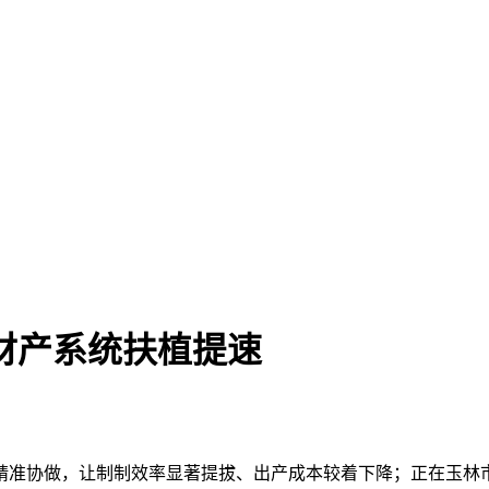
财产系统扶植提速
准协做，让制制效率显著提拔、出产成本较着下降；正在玉林市