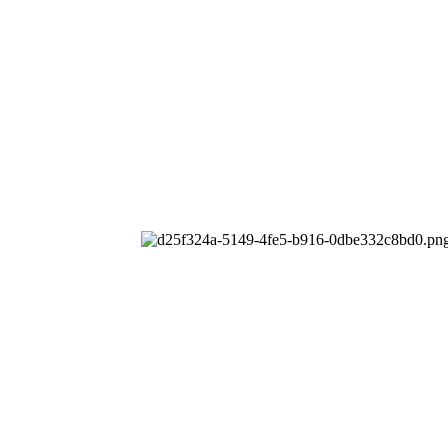
公司
All rights reserved.