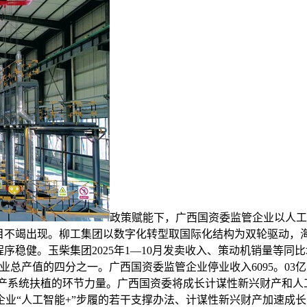
政策赋能下，广西国资委监管企业以人工
不竭出现。柳工集团以数字化转型取国际化结构为双轮驱动，海外
去”程序稳健。玉柴集团2025年1—10月发卖收入、策动机销量
产值的四分之一。广西国资委监管企业停业收入6095。03亿元，
财产系统扶植的环节力量。广西国资委将成长计谋性新兴财产和人
业“人工智能+”步履的若干支撑办法、计谋性新兴财产加速成