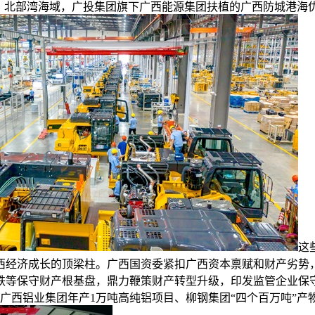
；北部湾海域，广投集团旗下广西能源集团扶植的广西防城港海优
这
西经济成长的顶梁柱。广西国资委紧扣广西资本禀赋和财产劣势，
铁等保守财产根基盘，鼎力鞭策财产转型升级，印发监管企业保
广西铝业集团年产1万吨高纯铝项目、柳钢集团“四个百万吨”产