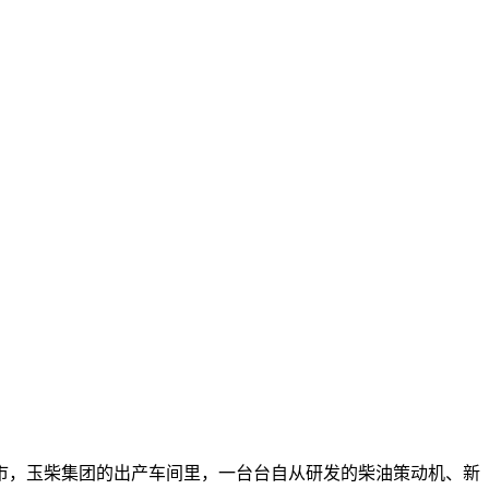
，玉柴集团的出产车间里，一台台自从研发的柴油策动机、新