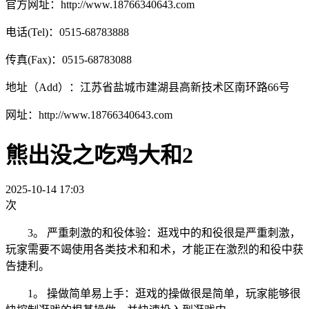
官方网址：http://www.18766340643.com
电话(Tel)：0515-68783888
传真(Fax)：0515-68783088
地址（Add）：江苏省盐城市建湖县高新技术区南环路66号
网址：http://www.18766340643.com
熊出没之吃鸡大和2
2025-10-14 17:03
次
3。 严重刺激的和役体验：逛戏中的和役很是严重刺激，
玩家需要不竭使用各类技术和和术，才能正在激烈的和役中获
告捷利。
1。 操做简单易上手：逛戏的操做很是简单，玩家能够很