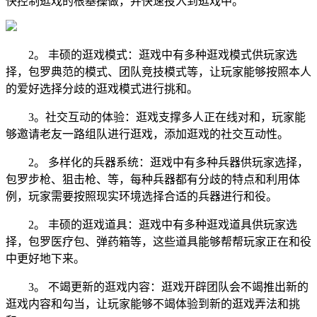
快控制逛戏的根基操做，并快速投入到逛戏中。
2。 丰硕的逛戏模式：逛戏中有多种逛戏模式供玩家选
择，包罗典范的模式、团队竞技模式等，让玩家能够按照本人
的爱好选择分歧的逛戏模式进行挑和。
3。社交互动的体验：逛戏支撑多人正在线对和，玩家能
够邀请老友一路组队进行逛戏，添加逛戏的社交互动性。
2。 多样化的兵器系统：逛戏中有多种兵器供玩家选择，
包罗步枪、狙击枪、等，每种兵器都有分歧的特点和利用体
例，玩家需要按照现实环境选择合适的兵器进行和役。
2。 丰硕的逛戏道具：逛戏中有多种逛戏道具供玩家选
择，包罗医疗包、弹药箱等，这些道具能够帮帮玩家正在和役
中更好地下来。
3。 不竭更新的逛戏内容：逛戏开辟团队会不竭推出新的
逛戏内容和勾当，让玩家能够不竭体验到新的逛戏弄法和挑