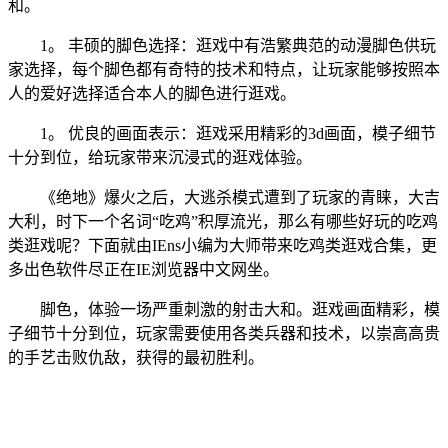
和。
1。 丰硕的脚色选择：逛戏中有浩繁典范的动漫脚色供玩
家选择，每个脚色都有奇特的技术和特点，让玩家能够按照本
人的爱好选择适合本人的脚色进行逛戏。
1。 优良的画面表示：逛戏采用精彩的3d画面，模子细节
十分到位，给玩家带来沉浸式的逛戏体验。
《绝地》爆火之后，大逃杀模式遭到了玩家的青睐，大吉
大利，时下一个名词“吃鸡”积厚流光，那么有哪些好玩的吃鸡
类逛戏呢？下面就由IEns小编为大师带来吃鸡类逛戏合集，更
多出色软件尽正在IE浏览器中文网坐。
脚色，体验一场严重刺激的射击大和。逛戏画面精彩，模
子细节十分到位，玩家需要使用各类兵器和技术，以崇高高贵
的手艺击败仇敌，获得的最初胜利。