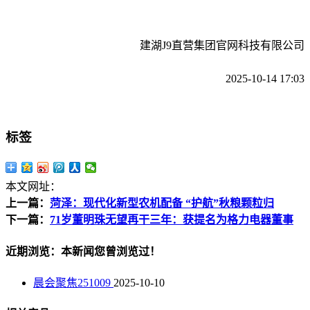
建湖J9直营集团官网科技有限公司
2025-10-14 17:03
标签
本文网址：
上一篇：
菏泽：现代化新型农机配备 “护航”秋粮颗粒归
下一篇：
71岁董明珠无望再干三年：获提名为格力电器董事
近期浏览：本新闻您曾浏览过！
晨会聚焦251009
2025-10-10