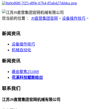
您当前的位置 ：
J9直营集团官网
>
设备操作技巧
>
新闻资讯
设备操作技巧
机械自动化
新闻资讯
晨会聚焦251009
花溪科技赋能绘出
联系我们
江苏J9直营集团官网机械有限公司