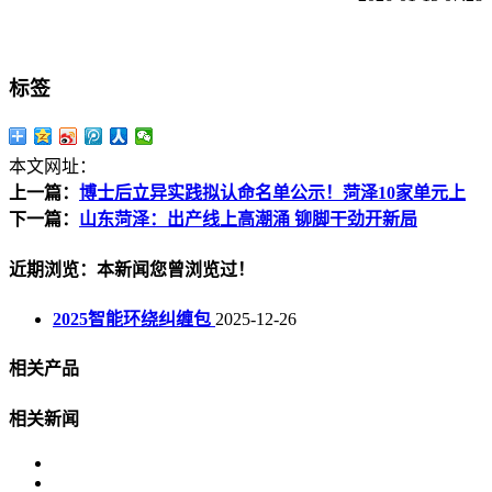
标签
本文网址：
上一篇：
博士后立异实践拟认命名单公示！菏泽10家单元上
下一篇：
山东菏泽：出产线上高潮涌 铆脚干劲开新局
近期浏览：本新闻您曾浏览过！
2025智能环绕纠缠包
2025-12-26
相关产品
相关新闻