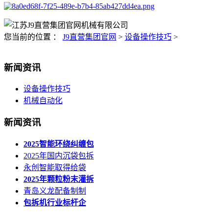
您当前的位置 ：
J9直营集团官网
>
设备操作技巧
>
新闻资讯
设备操作技巧
机械自动化
新闻资讯
2025智能环绕纠缠包
2025年国内沉袋包拆
永创智能取得给袋
2025年颗粒粉末灌拆
青岛义龙配备制制
包拆机行业标杆企