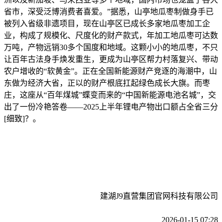
省市，深受泛博消费者喜爱。”据悉，山亭地瓜枣制做身手已
被列入省级非遗项目，现在山亭区已成长多家地瓜枣加工企
业，构成了规模化、尺度化的财产款式，年加工地瓜枣可达数
万吨，产物远销30多个国度和地域。这颗小小的地瓜枣，不只
让百年古法身手焕发重生，更成为山亭区帮力村落复兴、带动
农户增收的“软黄金”。正在全国新能源财产竞逐的海潮中，山
东做为经济大省，正以的财产根底扛起绿色成长大旗。而枣
庄，这座从“百年煤城”蝶变而来的“中国新能源电池名城”，交
出了一份冷艳答卷——2025上半年锂电产物出口额占全省三分
[细致]？。
建湖J9直营集团官网科技有限公司
2026-01-15 07:28