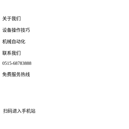
关于我们
设备操作技巧
机械自动化
联系我们
0515-68783888
免费服务热线
扫码进入手机站
网站地图
|
|
XML
|
© 2022 Copyright
江苏J9直营集团官网机械有限