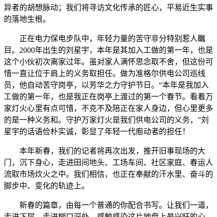
异者的胡想脉动；我们将寻访文化传承的匠心，平易近生实事
的落地生根。
正在电力保电步队中，年轻力量的苦守非分特别惹人瞩
目。2000年出生的刘星宇，本年是其加入工做的第一年，也是
这个小伙初次离家过年。虽对家人满怀思念取不舍，但这份可
惜一直让位于肩上的义务取担任。做为准格尔供电公司巡线
员，他自动苦守岗亭，以芳华之力守护节日。“本年是我加入
工做的第一年，也是我正在岗亭上渡过的第一个春节。看着万
家灯火心里有点可惜，不克不及陪正在家人身边，但心里更多
的是一种义务和。守护万家灯火是我们供电公司的义务，”刘
星宇的话语俭朴实诚，彰显了年轻一代庖动者的担任！
本年新春，我们的记者将再次出发，推开旧事现场的大
门，沉下身心，走进田间地头、工场车间、社区家庭、春运人
流取市场炊火之中。我们相信，也正在奉献的汗水里、奋斗的
脚步中、变化的轨迹上。
新春的篇章，由每一个普通的你配合书写。让我们一道，
走进下层，走进糊口深处，感触感染这片地盘上最兴旺的心