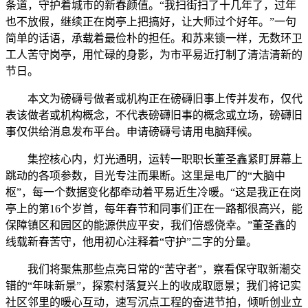
条道，守护着城市的新春颜值。“我扫街扫了十几年了，过年
也不放假，继续正在岗亭上把搞好，让大师过个好年。”一句
简单的话语，承载着最俭朴的担任。和苏来锁一样，无数环卫
工人苦守岗亭，用忙碌的身影，为市平易近打制了清洁清新的
节日。
本文为磅礴号做者或机构正在磅礴旧事上传并发布，仅代
表该做者或机构概念，不代表磅礴旧事的概念或立场，磅礴旧
事仅供给消息发布平台。申请磅礴号请用电脑拜候。
集控核心内，灯光通明，运转一职职长董圣鑫紧盯屏幕上
跳动的各项参数，目光专注而果断。这里是电厂的“大脑中
枢”，每一个数据变化都牵动着平易近生冷暖。“这是我正在岗
亭上的第16个岁首，每年春节和同事们正在一路都很高兴，能
保障镇区和园区的能源供应平安，我们倍感侥幸。”董圣鑫的
线载新春苦守，他用初心注释着“守护”二字的分量。
我们将聚焦那些点亮日常的“苦守者”，察看保守取新潮交
错的“年味新景”，探索村落复兴上的收成取愿景；我们将记实
社区邻里的暖心互动，速写沉点工程的奋进节拍，倾听创业立