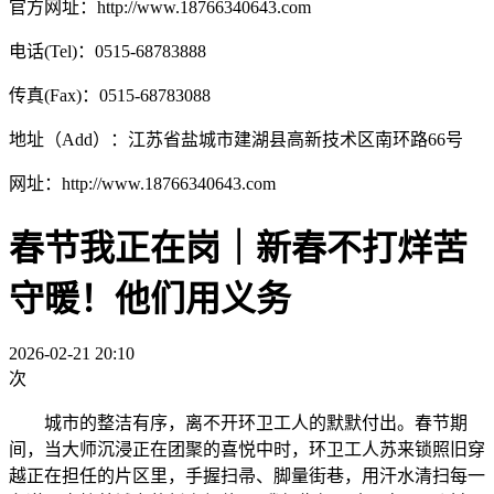
官方网址：http://www.18766340643.com
电话(Tel)：0515-68783888
传真(Fax)：0515-68783088
地址（Add）：江苏省盐城市建湖县高新技术区南环路66号
网址：http://www.18766340643.com
春节我正在岗｜新春不打烊苦
守暖！他们用义务
2026-02-21 20:10
次
城市的整洁有序，离不开环卫工人的默默付出。春节期
间，当大师沉浸正在团聚的喜悦中时，环卫工人苏来锁照旧穿
越正在担任的片区里，手握扫帚、脚量街巷，用汗水清扫每一