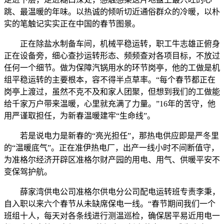
跳、最温暖的年味。以热诚的倾听切近通俗群众的冷暖，以朴
实的笔触记实实正在中国的春节图景。
正在除盐水制备车间，机械平稳运转，职工牛志雄正俯身
正在设备旁，细心查抄运转形态、频频查对各项目标，不放过
任何一个细节。做为保障汽锅用水的环节岗亭，他的工做是机
组平稳运转的主要根本，容不得半点草率。“每个春节都正在
岗亭上渡过，虽然不克不及和家人团聚，但想到我们的工做能
给千家万户带来温暖，心里就充满了力量。”16年的苦守，他
用严谨取担任，为新春温暖建牢“生命线”。
若是说电力是新春的“亮光担任”，那热电供应即是严冬里
的“温暖底气”。正在准伊热电厂，出产一线小时不间断值守，
为准格尔经济开辟区准格尔财产园的用电、用气、供暖平安不
变保驾护航。
薛家湾供电公司准格尔供电分公司配电运转班专责李秉，
自入职以来六个春节从未缺席保电一线。“春节期间我们一个
班组十人，每天对各条线进行测温巡检，确保居平易近用电一