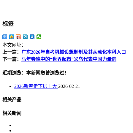
标签
本文网址：
上一篇：
广东2026年自考机械设想制制及其从动化本科入口
下一篇：
马年春晚中的“世界超市”义乌代表中国力量向
近期浏览：本新闻您曾浏览过！
2026新春走下层｜大
2026-02-21
相关产品
相关新闻