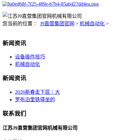
您当前的位置 ：
J9直营集团官网
>
机械自动化
>
新闻资讯
设备操作技巧
机械自动化
新闻资讯
2026新春走下层｜大
罗布泊里铁驿坐的
联系我们
江苏J9直营集团官网机械有限公司